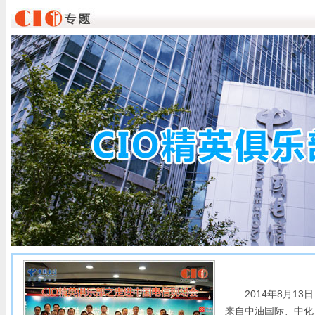
2014年8月13
来自中油国际、中化