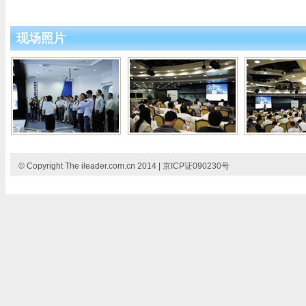
现场照片
© Copyright The ileader.com.cn 2014 | 京ICP证090230号